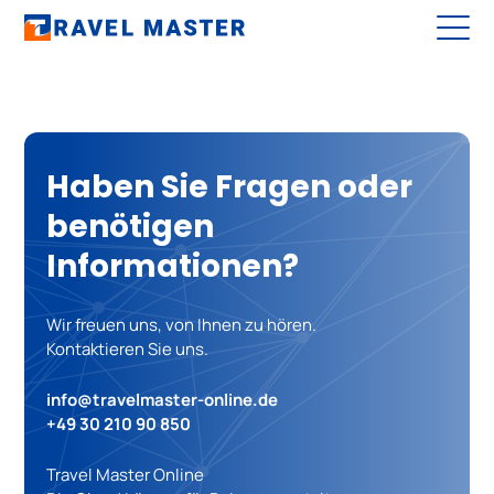
Haben Sie Fragen oder
benötigen
Informationen?
Wir freuen uns, von Ihnen zu hören.
Kontaktieren Sie uns.
info@travelmaster-online.de
+49 30 210 90 850
Travel Master Online