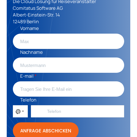
Die Cloud Lösung für Reiseveranstalter
Comitatus Software AG
Albert-Einstein-Str. 14
12489 Berlin
Vorname
Nachname
E-mail
Telefon
ANFRAGE ABSCHICKEN